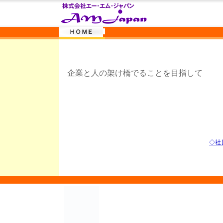
企業と人の架け橋でることを目指して
◇社